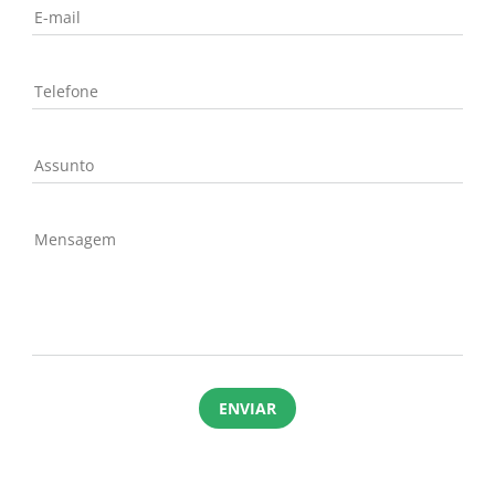
E-mail
Telefone
Assunto
Mensagem
ENVIAR