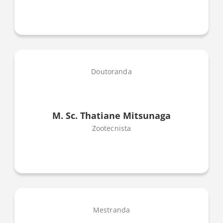
Doutoranda
M. Sc. Thatiane Mitsunaga
Zootecnista
Mestranda