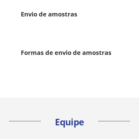
Envio de amostras
Formas de envio de amostras
Equipe