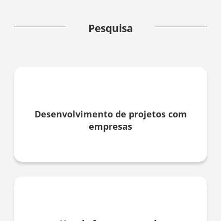
Pesquisa
Desenvolvimento de projetos com
empresas