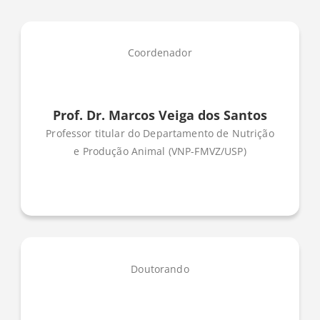
Coordenador
Prof. Dr. Marcos Veiga dos Santos
Professor titular do Departamento de Nutrição
e Produção Animal (VNP-FMVZ/USP)
Doutorando