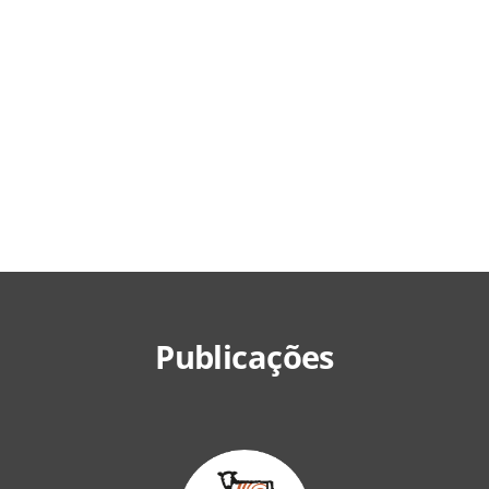
Publicações