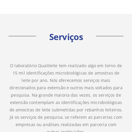
Serviços
O laboratório Qualileite tem realizado algo em torno de
15 mil identificações microbiológicas de amostras de
leite por ano. Nós oferecemos serviços mais
direcionados para extensão e outros mais voltados para
pesquisa. Na grande maioria das vezes, os serviços de
extensão contemplam as identificações microbiológicas
de amostras de leite submetidas por rebanhos leiteiros.
Já os serviços de pesquisa, se referem as parcerias com
empresas ou análises realizadas em parceria com
outras instituições.