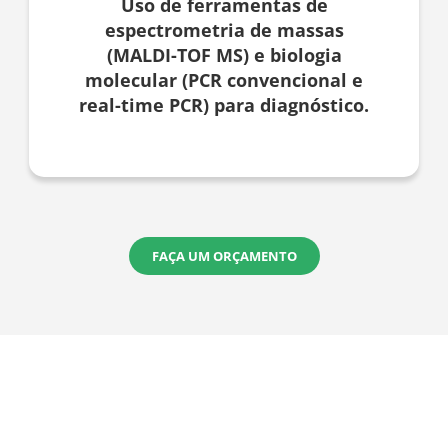
Uso de ferramentas de
espectrometria de massas
(MALDI-TOF MS) e biologia
molecular (PCR convencional e
real-time PCR) para diagnóstico.
FAÇA UM ORÇAMENTO