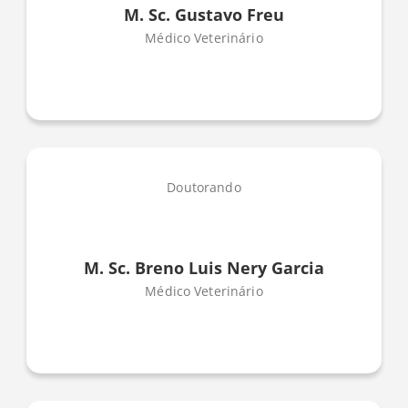
M. Sc. Gustavo Freu
Médico Veterinário
Doutorando
M. Sc. Breno Luis Nery Garcia
Médico Veterinário