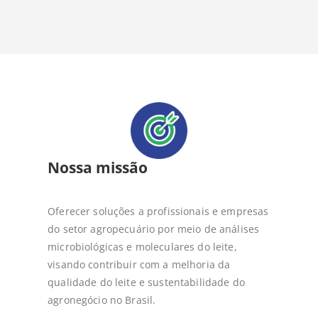
Nossa missão
Oferecer soluções a profissionais e empresas
do setor agropecuário por meio de análises
microbiológicas e moleculares do leite,
visando contribuir com a melhoria da
qualidade do leite e sustentabilidade do
agronegócio no Brasil.