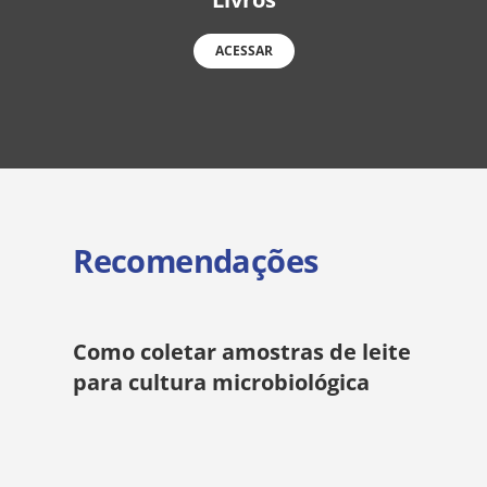
ACESSAR
Recomendações
Como coletar amostras de leite
para cultura microbiológica