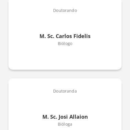
Doutorando
M. Sc. Carlos Fidelis
Biólogo
Doutoranda
M. Sc. Josi Allaion
Bióloga