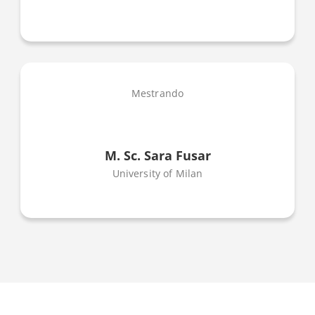
Mestrando
M. Sc. Sara Fusar
University of Milan