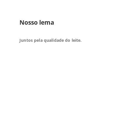
Nosso lema
Juntos pela qualidade do leite.