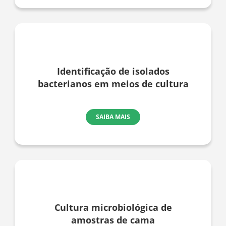
Identificação de isolados
bacterianos em meios de cultura
SAIBA MAIS
Cultura microbiológica de
amostras de cama