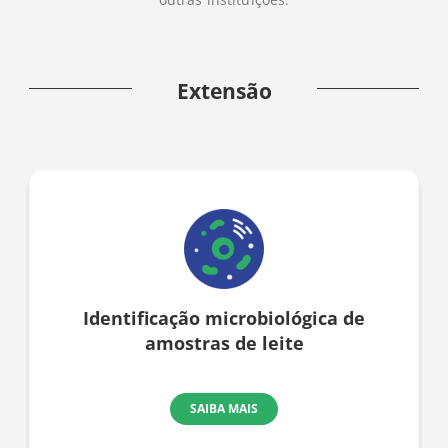
Extensão
Identificação microbiológica de
amostras de leite
SAIBA MAIS