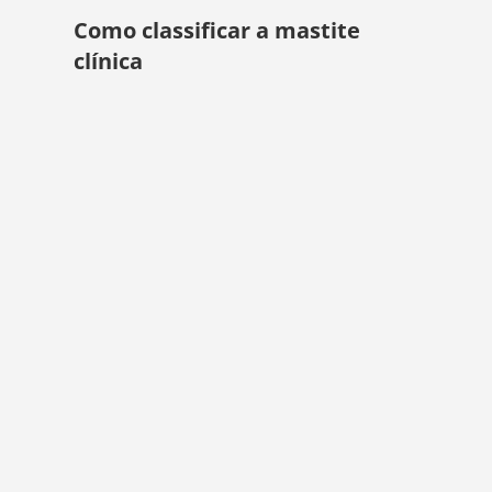
Como classificar a mastite
clínica