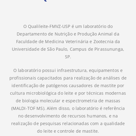
O Qualileite-FMVZ-USP é um laboratório do
Departamento de Nutrição e Produção Animal da
Faculdade de Medicina Veterinária e Zootecnia da
Universidade de São Paulo, Campus de Pirassununga,
SP.
O laboratório possui infraestrutura, equipamentos e
profissionais capacitados para realização de análises de
identificação de patógenos causadores de mastite por
cultura microbiológica do leite e por técnicas modernas
de biologia molecular e espectrometria de massas
(MALDI-TOF MS). Além disso, o laboratório é referência
no desenvolvimento de recursos humanos, e na
realização de pesquisas relacionadas com a qualidade
do leite e controle de mastite.