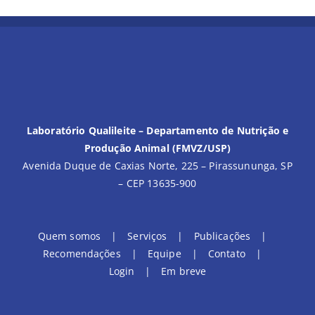
Laboratório Qualileite – Departamento de Nutrição e
Produção Animal (FMVZ/USP)
Avenida Duque de Caxias Norte, 225 – Pirassununga, SP
– CEP 13635-900
Quem somos
Serviços
Publicações
Recomendações
Equipe
Contato
Login
Em breve