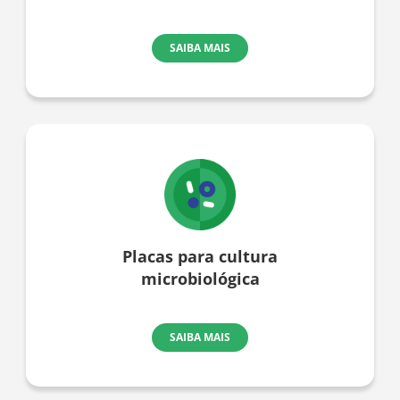
SAIBA MAIS
Placas para cultura
microbiológica
SAIBA MAIS