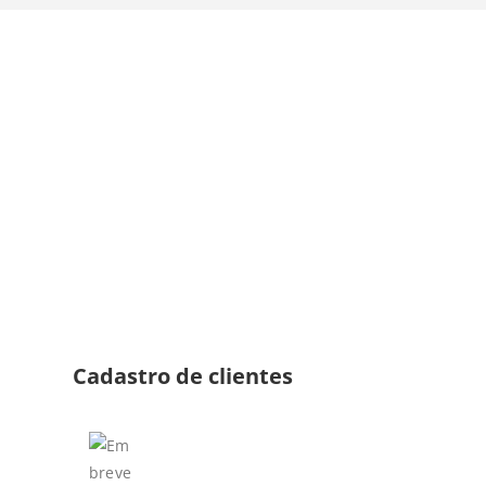
Cadastro de clientes