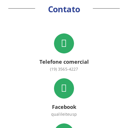
Contato
Telefone comercial
(19) 3565-4227
Facebook
qualileiteusp